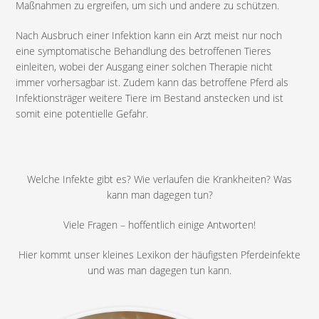
Maßnahmen zu ergreifen, um sich und andere zu schützen.
Nach Ausbruch einer Infektion kann ein Arzt meist nur noch
eine symptomatische Behandlung des betroffenen Tieres
einleiten, wobei der Ausgang einer solchen Therapie nicht
immer vorhersagbar ist. Zudem kann das betroffene Pferd als
Infektionsträger weitere Tiere im Bestand anstecken und ist
somit eine potentielle Gefahr.
Welche Infekte gibt es? Wie verlaufen die Krankheiten? Was
kann man dagegen tun?
Viele Fragen – hoffentlich einige Antworten!
Hier kommt unser kleines Lexikon der häufigsten Pferdeinfekte
und was man dagegen tun kann.