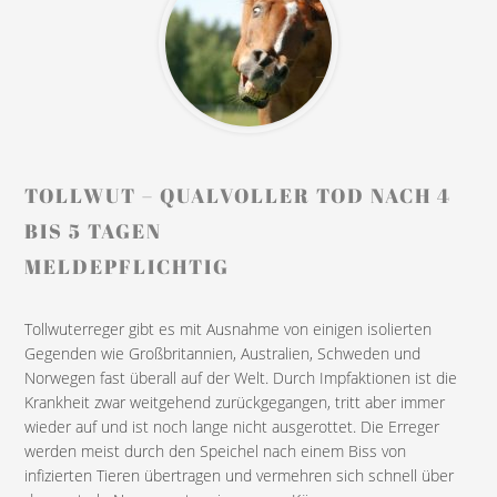
TOLLWUT – QUALVOLLER TOD NACH 4
BIS 5 TAGEN
MELDEPFLICHTIG
Tollwuterreger gibt es mit Ausnahme von einigen isolierten
Gegenden wie Großbritannien, Australien, Schweden und
Norwegen fast überall auf der Welt. Durch Impfaktionen ist die
Krankheit zwar weitgehend zurückgegangen, tritt aber immer
wieder auf und ist noch lange nicht ausgerottet. Die Erreger
werden meist durch den Speichel nach einem Biss von
infizierten Tieren übertragen und vermehren sich schnell über