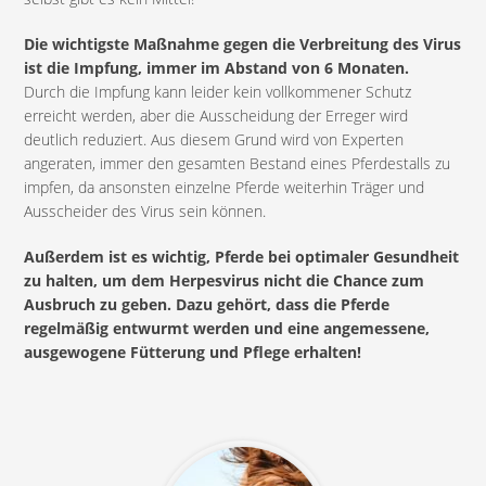
Die wichtigste Maßnahme gegen die Verbreitung des Virus
ist die Impfung, immer im Abstand von 6 Monaten.
Durch die Impfung kann leider kein vollkommener Schutz
erreicht werden, aber die Ausscheidung der Erreger wird
deutlich reduziert. Aus diesem Grund wird von Experten
angeraten, immer den gesamten Bestand eines Pferdestalls zu
impfen, da ansonsten einzelne Pferde weiterhin Träger und
Ausscheider des Virus sein können.
Außerdem ist es wichtig, Pferde bei optimaler Gesundheit
zu halten, um dem Herpesvirus nicht die Chance zum
Ausbruch zu geben. Dazu gehört, dass die Pferde
regelmäßig entwurmt werden und eine angemessene,
ausgewogene Fütterung und Pflege erhalten!