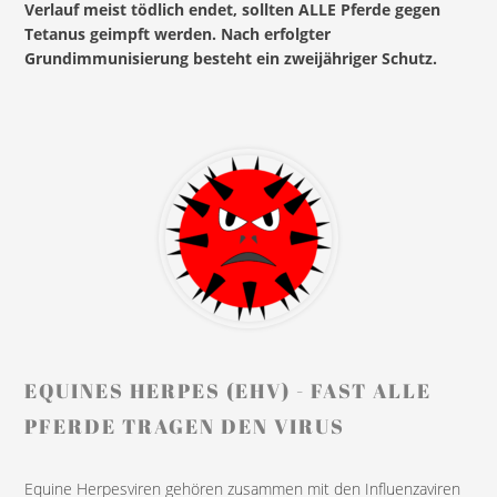
Verlauf meist tödlich endet, sollten ALLE Pferde gegen
Tetanus geimpft werden. Nach erfolgter
Grundimmunisierung besteht ein zweijähriger Schutz.
EQUINES HERPES (EHV) - FAST ALLE
PFERDE TRAGEN DEN VIRUS
Equine Herpesviren gehören zusammen mit den Influenzaviren