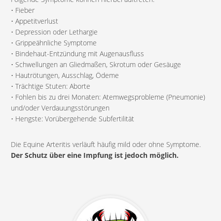
• Fieber
• Appetitverlust
• Depression oder Lethargie
• Grippeähnliche Symptome
• Bindehaut-Entzündung mit Augenausfluss
• Schwellungen an Gliedmaßen, Skrotum oder Gesäuge
• Hautrötungen, Ausschlag, Ödeme
• Trächtige Stuten: Aborte
• Fohlen bis zu drei Monaten: Atemwegsprobleme (Pneumonie)
und/oder Verdauungsstörungen
• Hengste: Vorübergehende Subfertilität
Die Equine Arteritis verläuft häufig mild oder ohne Symptome.
Der Schutz über eine Impfung ist jedoch möglich.