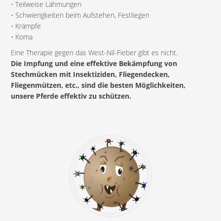
• Teilweise Lähmungen
• Schwierigkeiten beim Aufstehen, Festliegen
• Krämpfe
• Koma
Eine Therapie gegen das West-Nil-Fieber gibt es nicht.
Die Impfung und eine effektive Bekämpfung von
Stechmücken mit Insektiziden, Fliegendecken,
Fliegenmützen, etc., sind die besten Möglichkeiten,
unsere Pferde effektiv zu schützen.