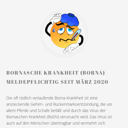
BORNASCHE KRANKHEIT (BORNA)
MELDEPFLICHTIG SEIT MÄRZ 2020
Die oft tödlich verlaufende Borna-Krankheit ist eine
ansteckende Gehirn- und Rückenmarksentzündung, die vor
allem Pferde und Schafe befällt und durch das Virus der
Bornaschen Krankheit (BoDV) verursacht wird. Das Virus ist
auch auf den Menschen übertragbar und vermehrt sich