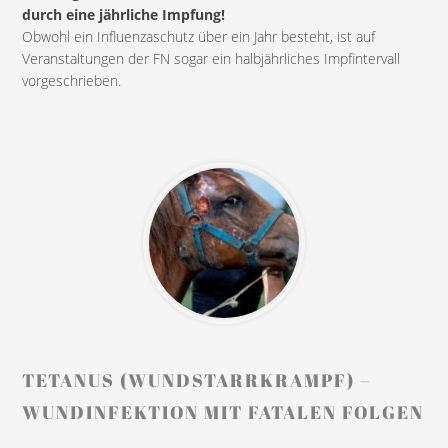
durch eine jährliche Impfung!
Obwohl ein Influenzaschutz über ein Jahr besteht, ist auf
Veranstaltungen der FN sogar ein halbjährliches Impfintervall
vorgeschrieben.
TETANUS (WUNDSTARRKRAMPF) –
WUNDINFEKTION MIT FATALEN FOLGEN