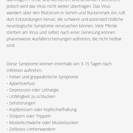
jedoch wird das Virus nicht weiter übertragen. Das Virus
wandert über den Blutstrom in Gehirn und Rückenmark ein, ruft
dort Entzündungen hervor, die schwere und potenziell tödliche
neurologische Symptome verursachen können. Viele Pferde
sterben am Virus und selbst nach einer Genesung können
phasenweise Ausfallerscheinungen auftreten, die nicht heilbar
sind.
Diese Symptome können innerhalb von 3-15 Tagen nach
Infektion auftreten:
• Fieber und grippeähnliche Symptome
• Appetitverlust
• Depression oder Lethargie
• Unfähigkeit zu schlucken
• Sehstörungen
• Kopfpressen oder Kopfschiefhaltung
• Stolpern oder Trippeln
• Muskelschwäche oder Muskelzucken
• Zielloses Umherwandern