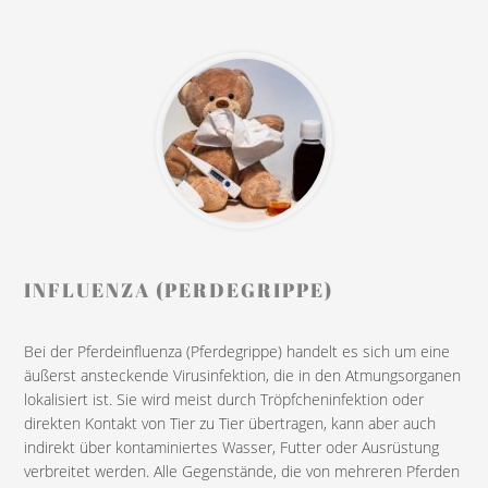
INFLUENZA (PERDEGRIPPE)
Bei der Pferdeinfluenza (Pferdegrippe) handelt es sich um eine
äußerst ansteckende Virusinfektion, die in den Atmungsorganen
lokalisiert ist. Sie wird meist durch Tröpfcheninfektion oder
direkten Kontakt von Tier zu Tier übertragen, kann aber auch
indirekt über kontaminiertes Wasser, Futter oder Ausrüstung
verbreitet werden. Alle Gegenstände, die von mehreren Pferden