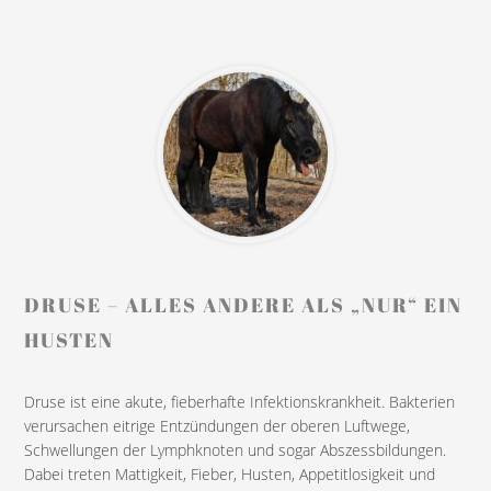
DRUSE – ALLES ANDERE ALS „NUR“ EIN
HUSTEN
Druse ist eine akute, fieberhafte Infektionskrankheit. Bakterien
verursachen eitrige Entzündungen der oberen Luftwege,
Schwellungen der Lymphknoten und sogar Abszessbildungen.
Dabei treten Mattigkeit, Fieber, Husten, Appetitlosigkeit und