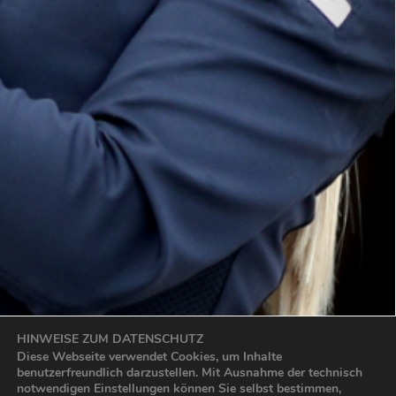
HINWEISE ZUM DATENSCHUTZ
Diese Webseite verwendet Cookies, um Inhalte
benutzerfreundlich darzustellen. Mit Ausnahme der technisch
notwendigen Einstellungen können Sie selbst bestimmen,